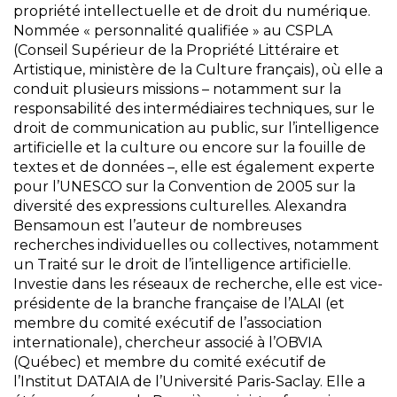
propriété intellectuelle et de droit du numérique.
Nommée « personnalité qualifiée » au CSPLA
(Conseil Supérieur de la Propriété Littéraire et
Artistique, ministère de la Culture français), où elle a
conduit plusieurs missions – notamment sur la
responsabilité des intermédiaires techniques, sur le
droit de communication au public, sur l’intelligence
artificielle et la culture ou encore sur la fouille de
textes et de données –, elle est également experte
pour l’UNESCO sur la Convention de 2005 sur la
diversité des expressions culturelles. Alexandra
Bensamoun est l’auteur de nombreuses
recherches individuelles ou collectives, notamment
un Traité sur le droit de l’intelligence artificielle.
Investie dans les réseaux de recherche, elle est vice-
présidente de la branche française de l’ALAI (et
membre du comité exécutif de l’association
internationale), chercheur associé à l’OBVIA
(Québec) et membre du comité exécutif de
l’Institut DATAIA de l’Université Paris-Saclay. Elle a