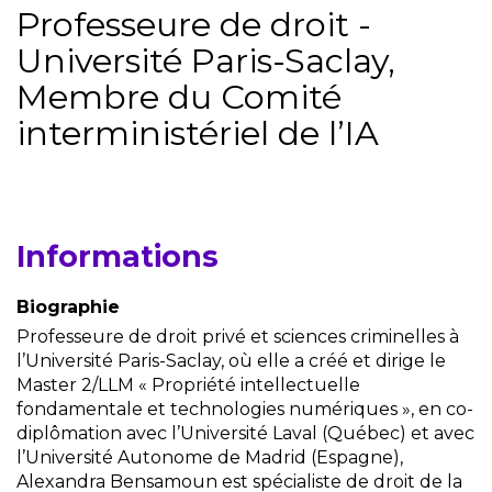
Professeure de droit -
Université Paris-Saclay,
Membre du Comité
interministériel de l’IA
Informations
Biographie
Professeure de droit privé et sciences criminelles à
l’Université Paris-Saclay, où elle a créé et dirige le
Master 2/LLM « Propriété intellectuelle
fondamentale et technologies numériques », en co-
diplômation avec l’Université Laval (Québec) et avec
l’Université Autonome de Madrid (Espagne),
Alexandra Bensamoun est spécialiste de droit de la