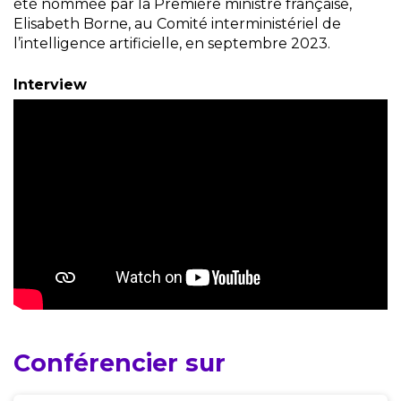
été nommée par la Première ministre française,
Elisabeth Borne, au Comité interministériel de
l’intelligence artificielle, en septembre 2023.
Interview
Conférencier sur