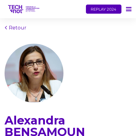
REPLAY 2024
Retour
Alexandra
BENSAMOUN