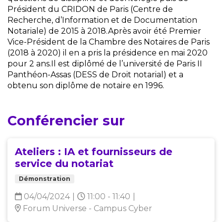
Président du CRIDON de Paris (Centre de
Recherche, d’Information et de Documentation
Notariale) de 2015 à 2018.Après avoir été Premier
Vice-Président de la Chambre des Notaires de Paris
(2018 à 2020) il en a pris la présidence en mai 2020
pour 2 ans.Il est diplômé de l’université de Paris II
Panthéon-Assas (DESS de Droit notarial) et a
obtenu son diplôme de notaire en 1996.
Conférencier sur
Ateliers : IA et fournisseurs de
service du notariat
Démonstration
04/04/2024
|
11:00 - 11:40
|
Forum Universe - Campus Cyber