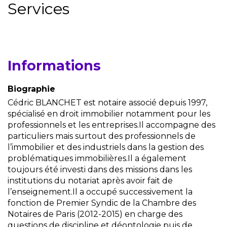
Services
Informations
Biographie
Cédric BLANCHET est notaire associé depuis 1997,
spécialisé en droit immobilier notamment pour les
professionnels et les entreprises.Il accompagne des
particuliers mais surtout des professionnels de
l’immobilier et des industriels dans la gestion des
problématiques immobilières.Il a également
toujours été investi dans des missions dans les
institutions du notariat après avoir fait de
l’enseignement.Il a occupé successivement la
fonction de Premier Syndic de la Chambre des
Notaires de Paris (2012-2015) en charge des
questions de discipline et déontologie puis de