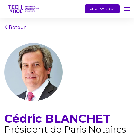
REPLAY 2024
Retour
Cédric BLANCHET
Président de Paris Notaires