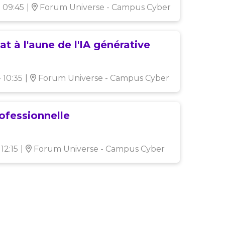
- 09:45
|
Forum Universe - Campus Cyber
at à l'aune de l'IA générative
- 10:35
|
Forum Universe - Campus Cyber
ofessionnelle
 12:15
|
Forum Universe - Campus Cyber