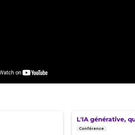
L'IA générative, q
Conférence