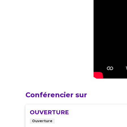
Conférencier sur
OUVERTURE
Ouverture